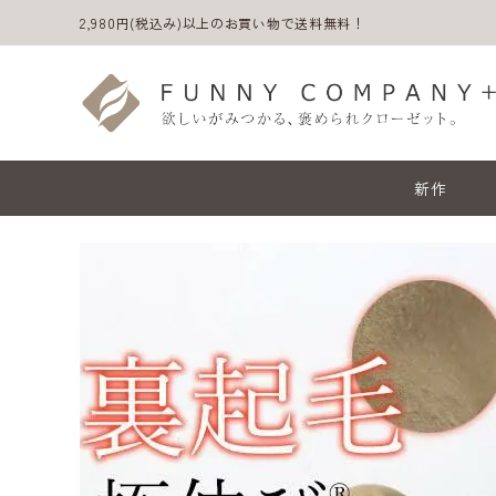
2,980円(税込み)以上のお買い物で送料無料！
新作
ACCOUNT MENU
ようこそ ゲスト 様