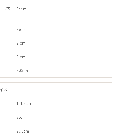
ット下
94cm
29cm
21cm
21cm
4.0cm
イズ
L
101.5cm
75cm
29.5cm