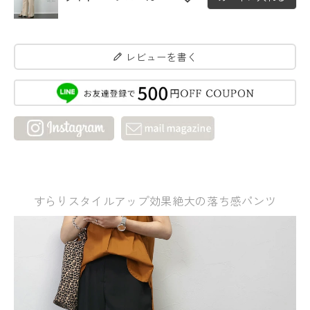
レビューを書く
すらりスタイルアップ効果絶大の落ち感パンツ