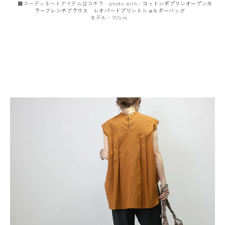
■コーディネートアイテムはコチラ photo with：
コットンポプリンオープンカ
ラーフレンチブラウス
レオパードプリントショルダーバッグ
モデル：157cm