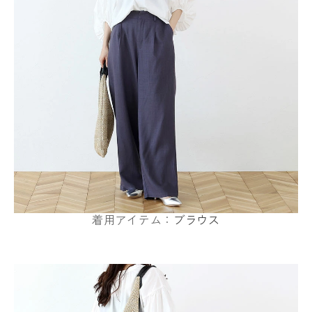
着用アイテム：
ブラウス