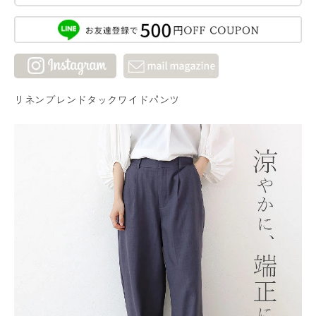
リネンブレンドタックワイドパンツ