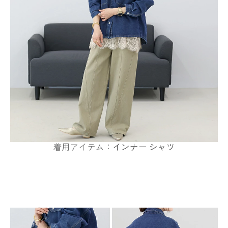
着用アイテム：
インナー
シャツ