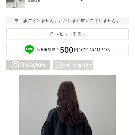
在庫切れ
申し訳ございません。ただいま在庫がございません。
レビューを書く