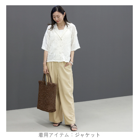
着用アイテム：
ジャケット