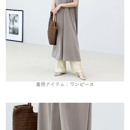
着用アイテム：
ワンピース