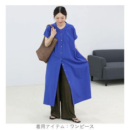
着用アイテム：
ワンピース