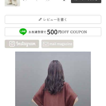
レビューを書く