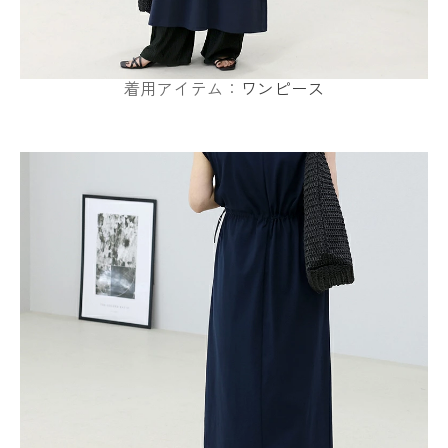
着用アイテム：
ワンピース