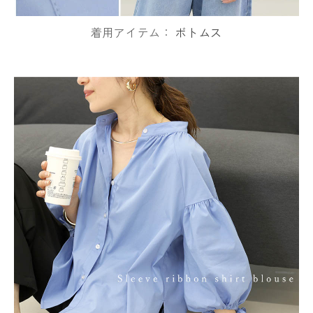
着用アイテム：
ボトムス