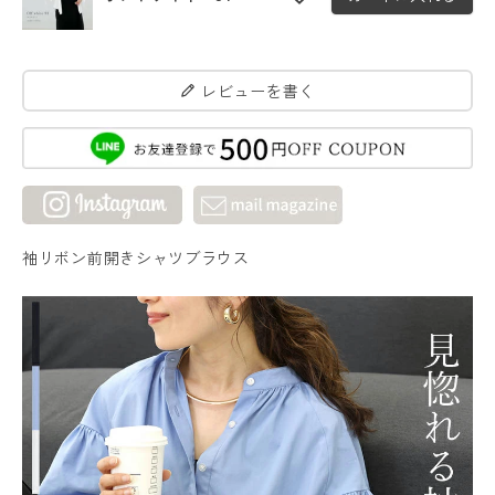
レビューを書く
袖リボン前開きシャツブラウス