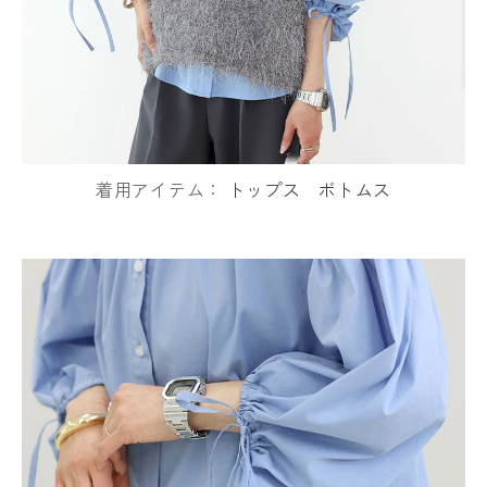
着用アイテム：
トップス
ボトムス