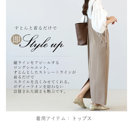
着用アイテム：
トップス