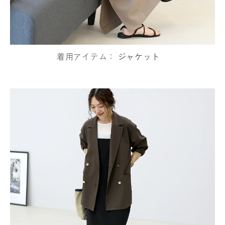
着用アイテム：
ジャケット