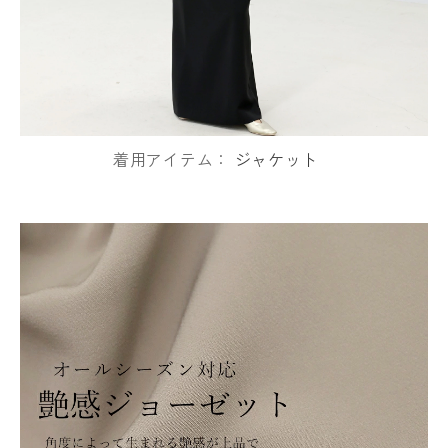
着用アイテム：
ジャケット