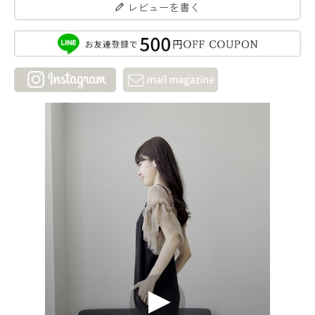
レビューを書く