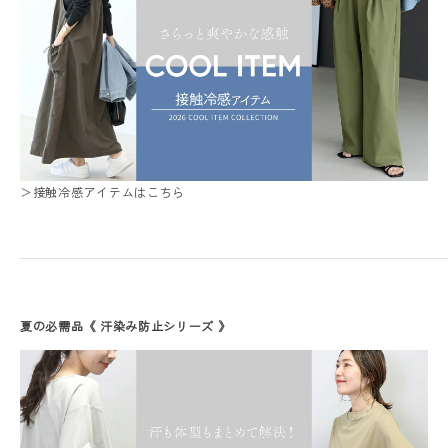
＞接触冷感アイテムはこちら
夏の必需品《 汗染み防止シリーズ 》