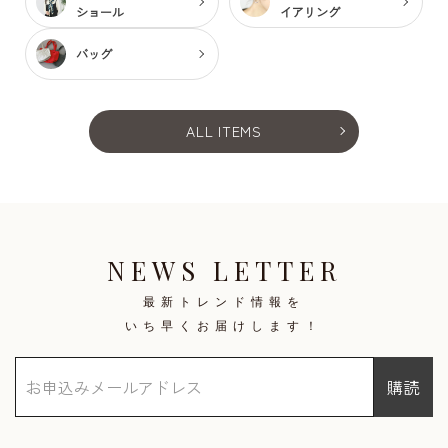
ショール
イアリング
バッグ
ALL ITEMS
NEWS LETTER
最新トレンド情報を
いち早くお届けします！