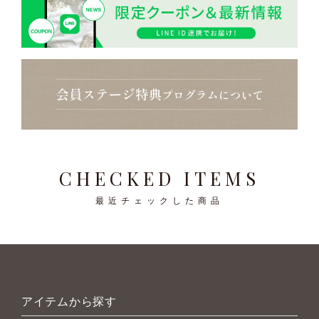
CHECKED ITEMS
最近チェックした商品
アイテムから探す