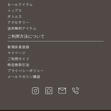
セールアイテム
トップス
ボトムス
アクセサリー
送料無料アイテム
ご利用方法について
新規会員登録
マイページ
ご利用ガイド
特定商取引法
プライバシーポリシー
メールマガジン購読