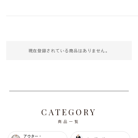
現在登録されている商品はありません。
CATEGORY
商品一覧
アウター・