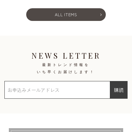
ALL ITEMS
NEWS LETTER
最新トレンド情報を
いち早くお届けします！