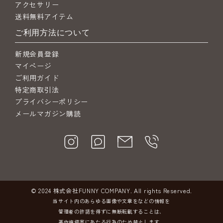
アクセサリー
送料無料アイテム
ご利用方法について
新規会員登録
マイページ
ご利用ガイド
特定商取引法
プライバシーポリシー
メールマガジン購読
© 2024 株式会社FUNNY COMPANY. All rights Reserved.
当サイト内のあらゆる画像や文章をなどの情報を
管理者の許諾を得ずに無断転載することは、
著作権侵害にあたる行為のため禁止します。