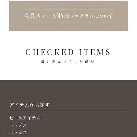
CHECKED ITEMS
最近チェックした商品
アイテムから探す
セールアイテム
トップス
ボトムス