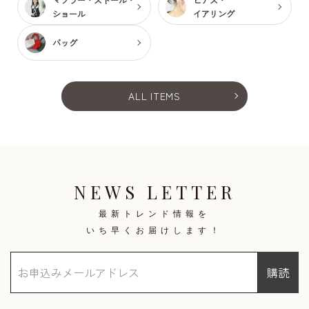
ショール
イアリング
バッグ
ALL ITEMS
NEWS LETTER
最新トレンド情報を
いち早くお届けします！