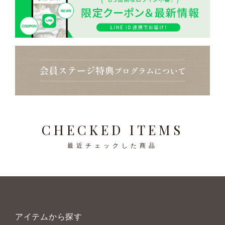
CHECKED ITEMS
最近チェックした商品
アイテムから探す