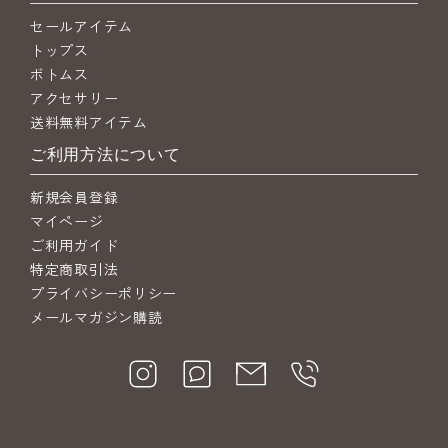
セールアイテム
トップス
ボトムス
アクセサリー
送料無料アイテム
ご利用方法について
新規会員登録
マイページ
ご利用ガイド
特定商取引法
プライバシーポリシー
メールマガジン購読