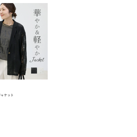
ジャケット