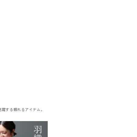
活躍する頼れるアイテム。