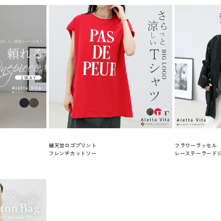
綿天竺ロゴプリント
フラワーラッセル
フレンチカットソー
レーステーラード