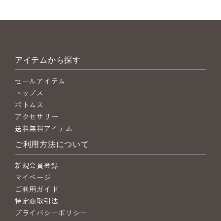
アイテムから探す
セールアイテム
トップス
ボトムス
アクセサリー
送料無料アイテム
ご利用方法について
新規会員登録
マイページ
ご利用ガイド
特定商取引法
プライバシーポリシー