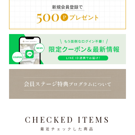
CHECKED ITEMS
最近チェックした商品