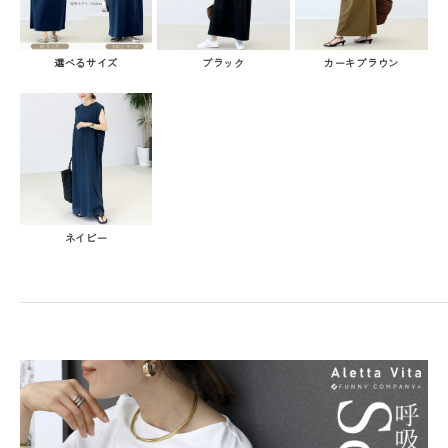
選べるサイズ
ブラック
カーキブラウン
ネイビー