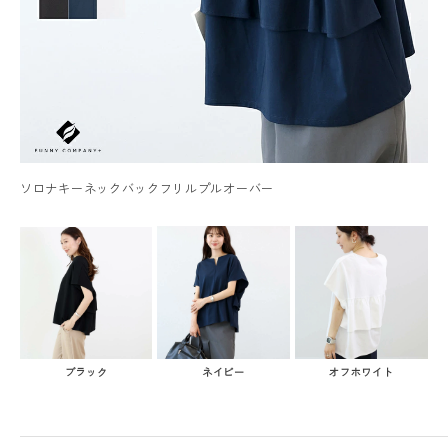
ソロナキーネックバックフリルプルオーバー
ブラック
ネイビー
オフホワイト