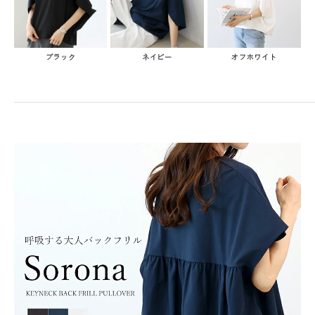
ブラック
ネイビー
オフホワイト