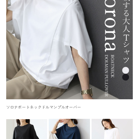
ソロナボートネックドルマンプルオーバー