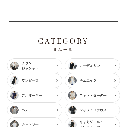
CATEGORY
商品一覧
アウター・
カーディガン
ジャケット
ワンピース
チュニック
プルオーバー
ニット・セーター
ベスト
シャツ・ブラウス
キャミソール・
カットソー