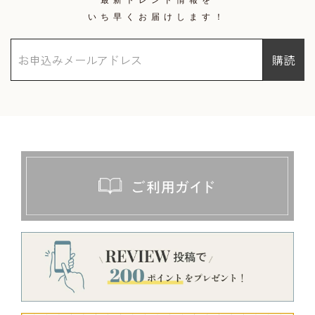
いち早くお届けします！