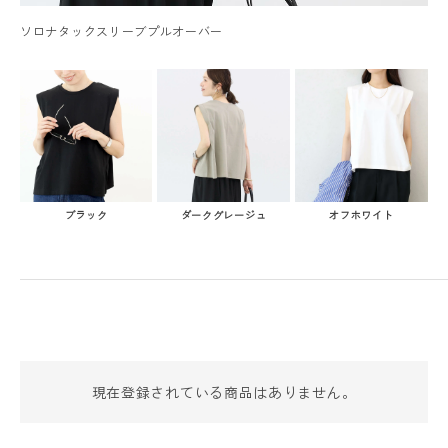
ソロナタックスリーブプルオーバー
ブラック
ダークグレージュ
オフホワイト
現在登録されている商品はありません。