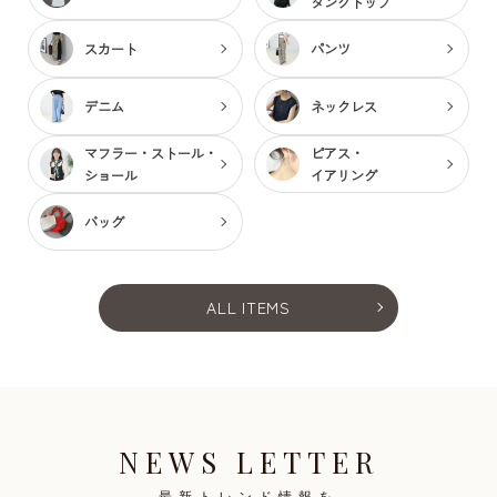
タンクトップ
スカート
パンツ
デニム
ネックレス
マフラー・ストール・
ピアス・
ショール
イアリング
バッグ
ALL ITEMS
NEWS LETTER
最新トレンド情報を