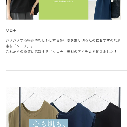
ソロナ
ジメジメする梅雨やむしむしする暑い夏を乗り切るためにおすすめな新
レディーストップス
素材「ソロナ」。
これからの季節に活躍する「ソロナ」素材のアイテムを揃えました！
レディースボトムス
ファッション雑貨
会員ステージ特典プログラムについて
ご利用ガイド