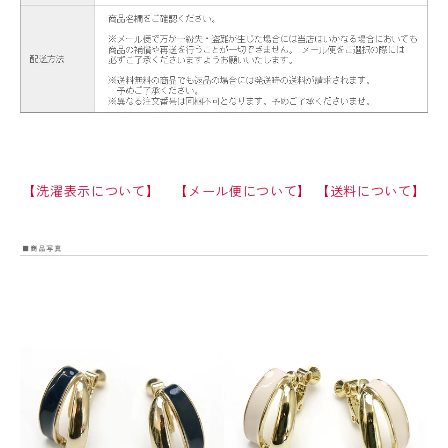
【洗濯表示について】
【メール便について】
【送料について】