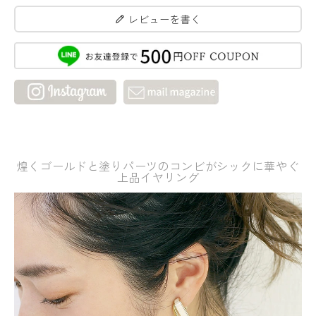
レビューを書く
煌くゴールドと塗りパーツのコンビがシックに華やぐ
上品イヤリング