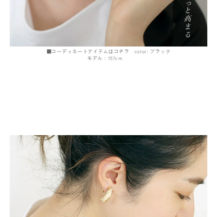
■コーディネートアイテムはコチラ color: ブラック
モデル：157cm