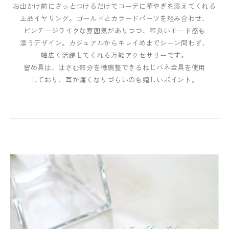
お出かけ前にさっとつけるだけでコーデに華やぎを添えてくれる
上品イヤリング。ゴールドとカラードパーツを組み合わせ、
ビンテージライクな雰囲気がありつつ、程良いモード感も
漂うデザイン。カジュアルからキレイめまでシーン問わず、
幅広く活躍してくれる万能アクセサリーです。
留め具は、はさむ部分を微調整できるねじバネ金具を使用
しており、耳が痛くなりづらいのも嬉しいポイント。