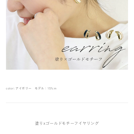
color: アイボリー モデル：157cm
塗りxゴールドモチーフイヤリング