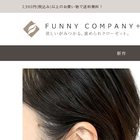
2,980円(税込み)以上のお買い物で送料無料！
新作
ACCOUNT MENU
ようこそ ゲスト 様