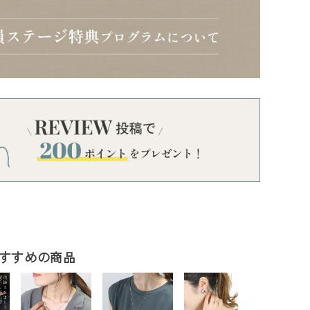
すすめの商品