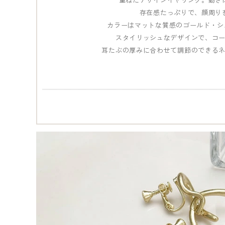
存在感たっぷりで、顔周り
カラーはマットな質感のゴールド・シ
スタイリッシュなデザインで、コ
耳たぶの厚みに合わせて調節のできる