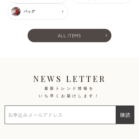
バッグ
ALL ITEMS
NEWS LETTER
最新トレンド情報を
いち早くお届けします！