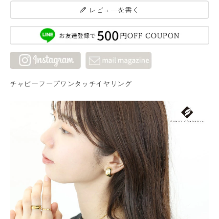
レビューを書く
チャビーフープワンタッチイヤリング