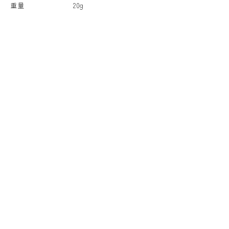
重量
20g