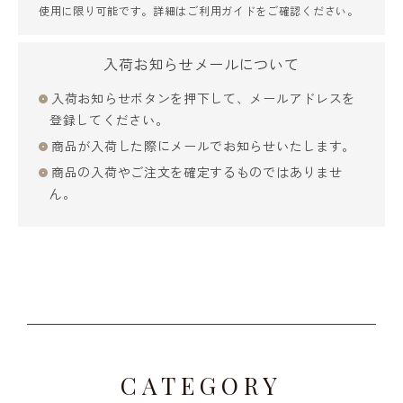
使用に限り可能です。詳細は
ご利用ガイド
をご確認ください。
入荷お知らせメールについて
入荷お知らせボタンを押下して、メールアドレスを
登録してください。
商品が入荷した際にメールでお知らせいたします。
商品の入荷やご注文を確定するものではありませ
ん。
CATEGORY