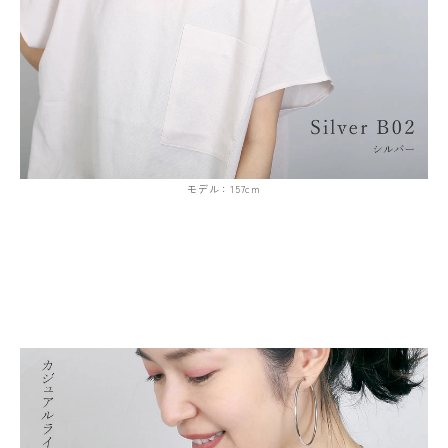
モデル：157cm