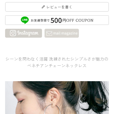
レビューを書く
シーンを問わなく活躍 洗練されたシンプルさが魅力の
ベネチアンチェーンネックレス