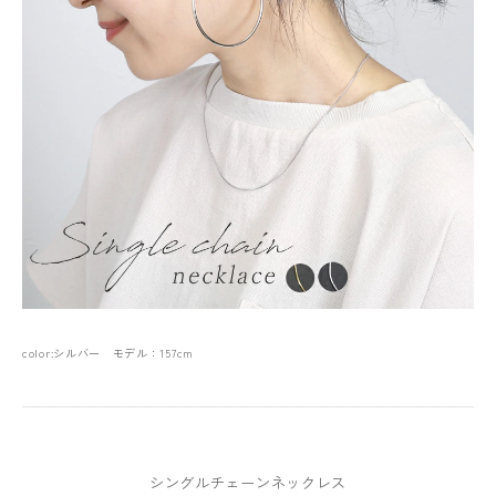
color:シルバー モデル：157cm
シングルチェーンネックレス