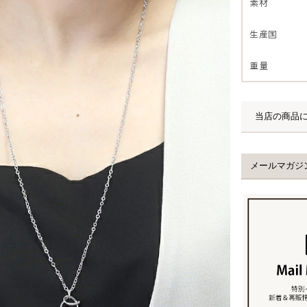
素材
生産国
重量