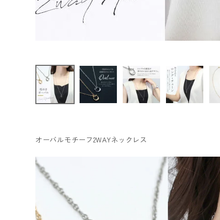
ファッション雑貨
会員ステージ特典プログラムについて
ご利用ガイド
オーバルモチーフ2WAYネックレス