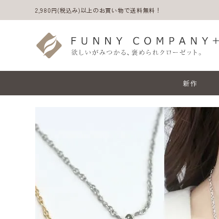
2,980円(税込み)以上のお買い物で送料無料！
新作
ACCOUNT MENU
ようこそ ゲスト 様