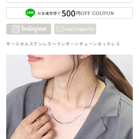
サージカルステンレスヘリンボーンチェーンネックレス