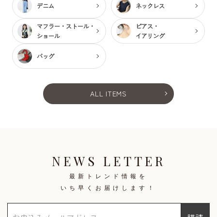
デニム
ネックレス
マフラー・ストール・
ピアス・
ショール
イアリング
バッグ
ALL ITEMS
NEWS LETTER
最新トレンド情報を
いち早くお届けします！