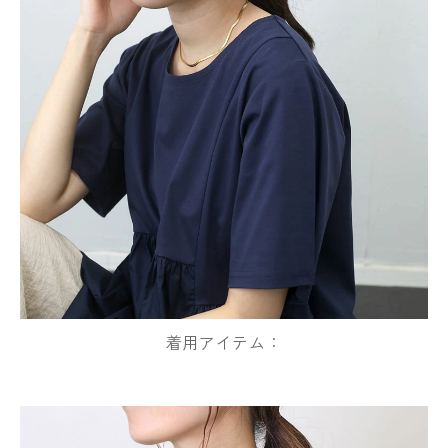
着用アイテム：