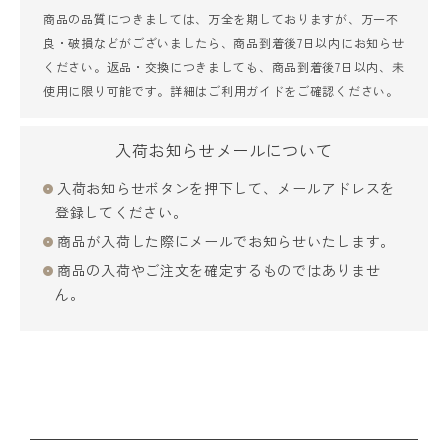
商品の品質につきましては、万全を期しておりますが、万一不
良・破損などがございましたら、商品到着後7日以内にお知らせ
ください。返品・交換につきましても、商品到着後7日以内、未
使用に限り可能です。詳細は
ご利用ガイド
をご確認ください。
入荷お知らせメールについて
入荷お知らせボタンを押下して、メールアドレスを
登録してください。
商品が入荷した際にメールでお知らせいたします。
商品の入荷やご注文を確定するものではありませ
ん。