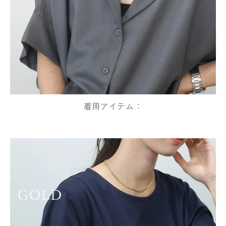
着用アイテム：