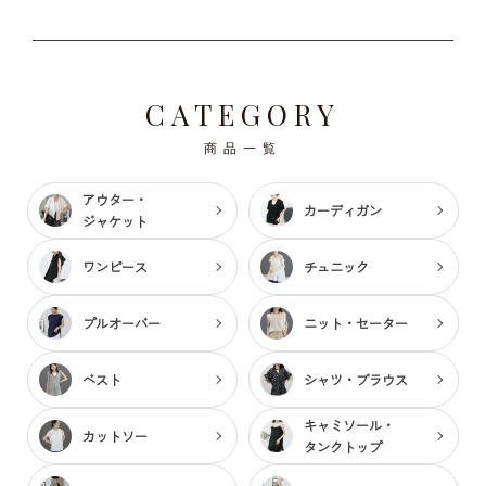
CATEGORY
商品一覧
アウター・
カーディガン
ジャケット
ワンピース
チュニック
プルオーバー
ニット・セーター
ベスト
シャツ・ブラウス
キャミソール・
カットソー
タンクトップ