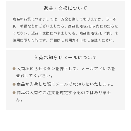
返品・交換について
商品の品質につきましては、万全を期しておりますが、万一不
良・破損などがございましたら、商品到着後7日以内にお知らせ
ください。返品・交換につきましても、商品到着後7日以内、未
使用に限り可能です。詳細は
ご利用ガイド
をご確認ください。
入荷お知らせメールについて
入荷お知らせボタンを押下して、メールアドレスを
登録してください。
商品が入荷した際にメールでお知らせいたします。
商品の入荷やご注文を確定するものではありませ
ん。