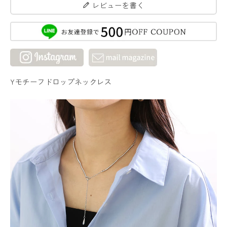
レビューを書く
Yモチーフドロップネックレス