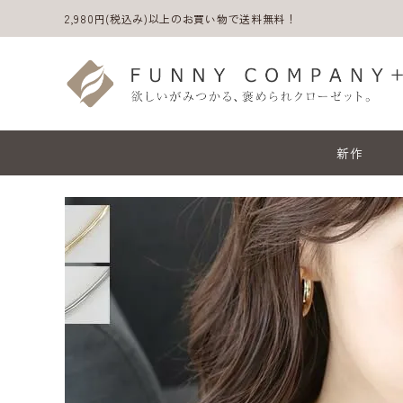
2,980円(税込み)以上のお買い物で送料無料！
新作
ACCOUNT MENU
ようこそ ゲスト 様