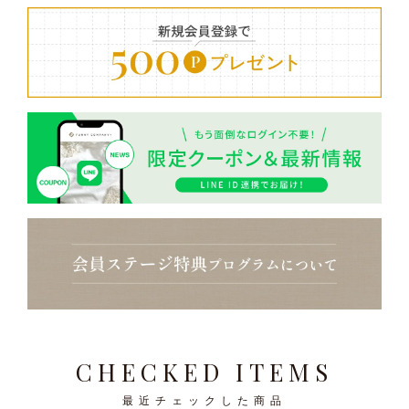
CHECKED ITEMS
最近チェックした商品