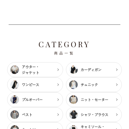
CATEGORY
商品一覧
アウター・
カーディガン
ジャケット
ワンピース
チュニック
プルオーバー
ニット・セーター
ベスト
シャツ・ブラウス
キャミソール・