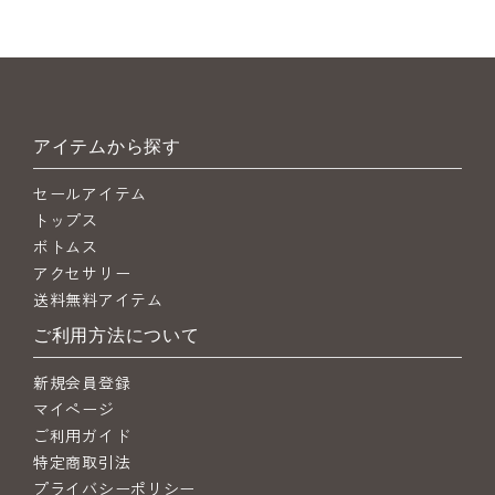
アイテムから探す
セールアイテム
トップス
ボトムス
アクセサリー
送料無料アイテム
ご利用方法について
新規会員登録
マイページ
ご利用ガイド
特定商取引法
プライバシーポリシー