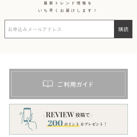
最新トレンド情報を
いち早くお届けします！