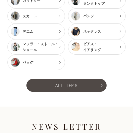
カットソー
タンクトップ
スカート
パンツ
デニム
ネックレス
マフラー・ストール・
ピアス・
ショール
イアリング
バッグ
ALL ITEMS
NEWS LETTER