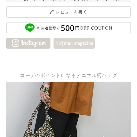
レビューを書く
コーデのポイントになるアニマル柄バッグ