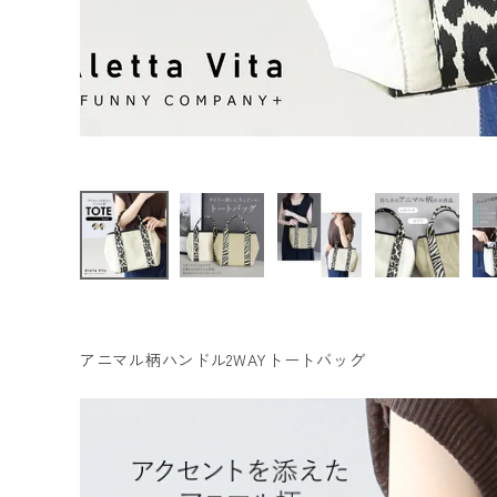
ファッション雑貨
会員ステージ特典プログラムについて
ご利用ガイド
アニマル柄ハンドル2WAYトートバッグ