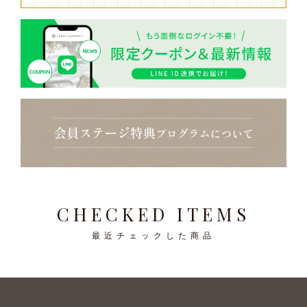
CHECKED ITEMS
最近チェックした商品