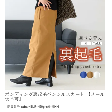
ボンディング裏起毛ペンシルスカート 【メール
便不可】
商品番号
caba-49LR-450g-ski-MMM