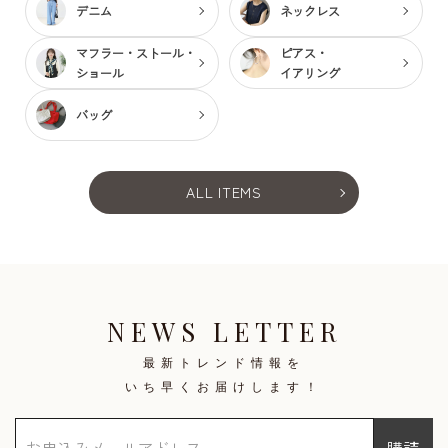
デニム
ネックレス
マフラー・ストール・
ピアス・
ショール
イアリング
バッグ
ALL ITEMS
NEWS LETTER
最新トレンド情報を
いち早くお届けします！