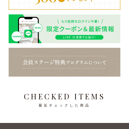
CHECKED ITEMS
最近チェックした商品