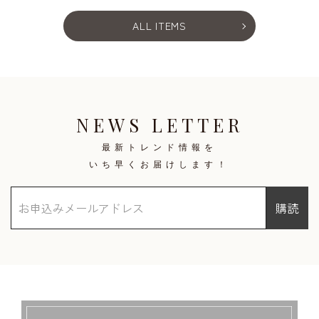
ALL ITEMS
NEWS LETTER
最新トレンド情報を
いち早くお届けします！