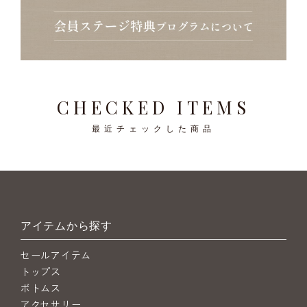
CHECKED ITEMS
最近チェックした商品
アイテムから探す
セールアイテム
トップス
ボトムス
アクセサリー