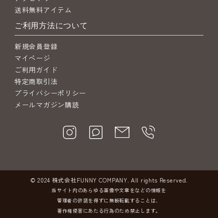
送料無料アイテム
ご利用方法について
新規会員登録
マイページ
ご利用ガイド
特定商取引法
プライバシーポリシー
メールマガジン購読
© 2024 株式会社FUNNY COMPANY. All rights Reserved.
当サイト内のあらゆる画像や文章をなどの情報を
管理者の許諾を得ずに無断転載することは、
著作権侵害にあたる行為のため禁止します。