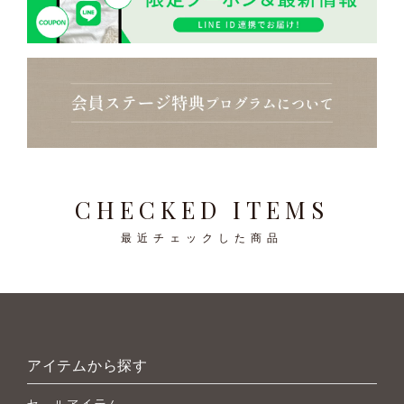
CHECKED ITEMS
最近チェックした商品
アイテムから探す
セールアイテム