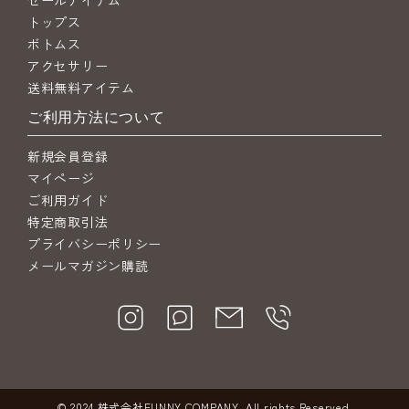
トップス
ボトムス
アクセサリー
送料無料アイテム
ご利用方法について
新規会員登録
マイページ
ご利用ガイド
特定商取引法
プライバシーポリシー
メールマガジン購読
© 2024 株式会社FUNNY COMPANY. All rights Reserved.