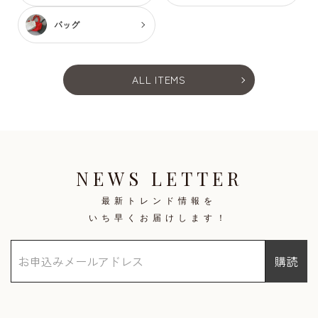
バッグ
ALL ITEMS
NEWS LETTER
最新トレンド情報を
いち早くお届けします！