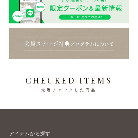
CHECKED ITEMS
最近チェックした商品
アイテムから探す