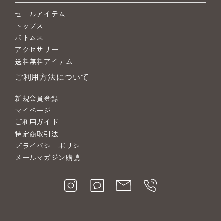
セールアイテム
トップス
ボトムス
アクセサリー
送料無料アイテム
ご利用方法について
新規会員登録
マイページ
ご利用ガイド
特定商取引法
プライバシーポリシー
メールマガジン購読