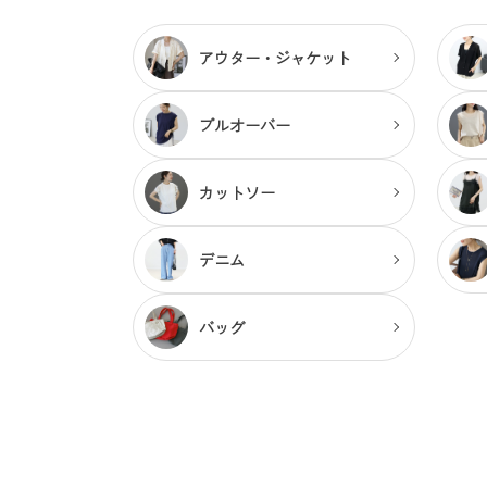
アウター・
ジャケット
プルオーバー
カットソー
デニム
バッグ