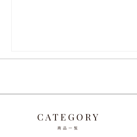
CATEGORY
商品一覧