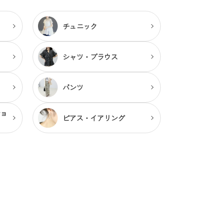
チュニック
シャツ・ブラウス
パンツ
ショ
ピアス・
イアリング