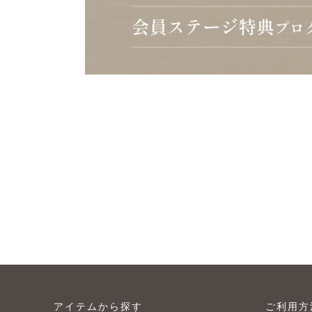
アイテムから探す
ご利用方