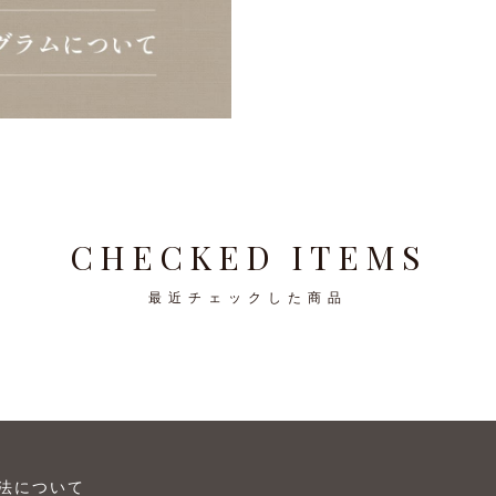
CHECKED ITEMS
最近チェックした商品
法について