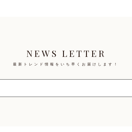
NEWS LETTER
最新トレンド情報を
いち早くお届けします！