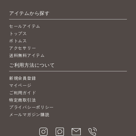
アイテムから探す
セールアイテム
トップス
ボトムス
アクセサリー
送料無料アイテム
ご利用方法について
新規会員登録
マイページ
ご利用ガイド
特定商取引法
プライバシーポリシー
メールマガジン購読