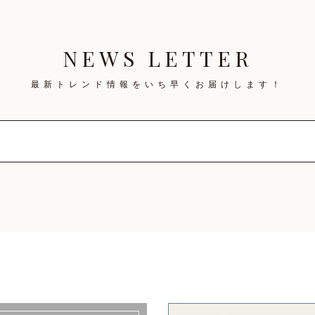
NEWS LETTER
最新トレンド情報を
いち早くお届けします！