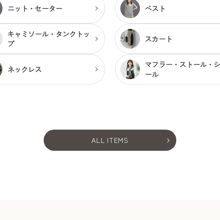
ニット・セーター
ベスト
キャミソール・
タンクトッ
スカート
プ
マフラー・ストール・
ネックレス
ール
ALL ITEMS