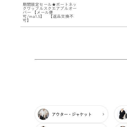
期間限定セール★ボートネッ
クワッフルスクエアプルオー
バー 【メール便
可/ma1.5】 【返品交換不
可】
アウター・
ジャケット