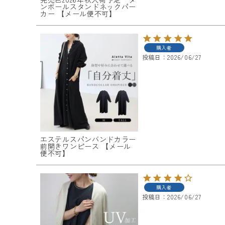
ンボールスタンドネックパー
カー 【メール便不可】
購入者
投稿日
2026/06/27
エステルスパンバンドカラー
前開きワンピース 【メール
便不可】
購入者
投稿日
2026/06/27