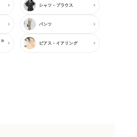
シャツ・ブラウス
パンツ
ショ
ピアス・
イアリング