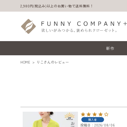
2,980円(税込み)以上のお買い物で送料無料！
新作
HOME
りこさんのレビュー
ACCOUNT MENU
ようこそ ゲスト 様
購入者
投稿日
2026/08/06