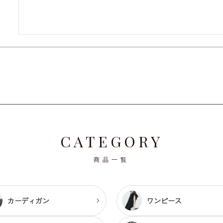
CATEGORY
商品一覧
カーディガン
ワンピース