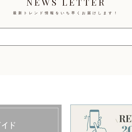
NEWS LETTER
最新トレンド情報を
いち早くお届けします！