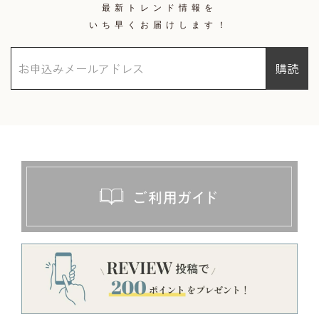
最新トレンド情報を
いち早くお届けします！