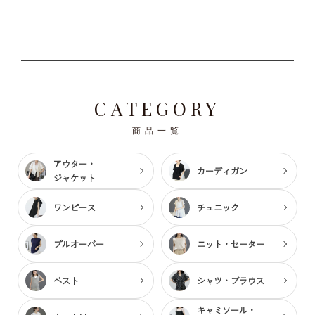
CATEGORY
商品一覧
アウター・
カーディガン
ジャケット
ワンピース
チュニック
プルオーバー
ニット・セーター
ベスト
シャツ・ブラウス
キャミソール・