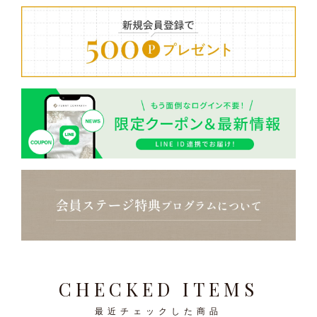
CHECKED ITEMS
最近チェックした商品