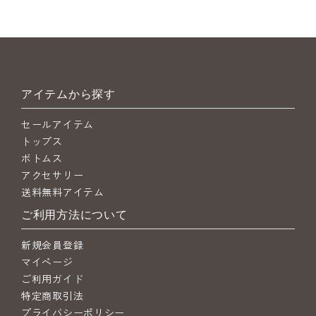
アイテムから探す
セールアイテム
トップス
ボトムス
アクセサリー
送料無料アイテム
ご利用方法について
新規会員登録
マイページ
ご利用ガイド
特定商取引法
プライバシーポリシー