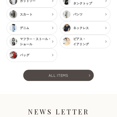
カットソー
タンクトップ
スカート
パンツ
デニム
ネックレス
マフラー・ストール・
ピアス・
ショール
イアリング
バッグ
ALL ITEMS
NEWS LETTER