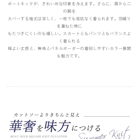
ボートネックが、きれいめな印象を与えます。さらに、肩から二
の腕を
カバーする袖丈は涼しく、一枚でも抵抗なく着られます。羽織り
を重ねた時に
もたつきにくいのも嬉しい。スカートともパンツともバランスよ
く着られる
程よい丈感と、無地とパネルボーダーの着回しやすいカラー展開
も魅力です。