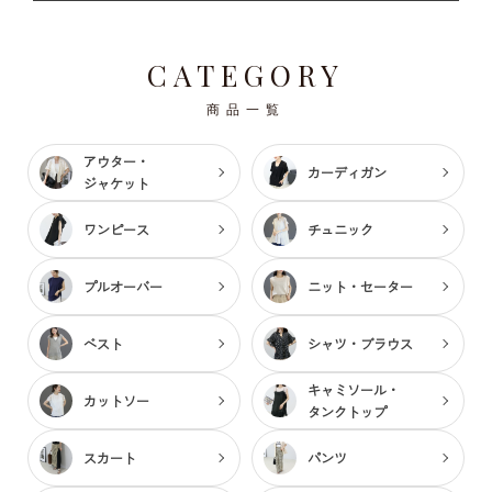
CATEGORY
商品一覧
アウター・
カーディガン
ジャケット
ワンピース
チュニック
プルオーバー
ニット・セーター
ベスト
シャツ・ブラウス
キャミソール・
カットソー
タンクトップ
スカート
パンツ