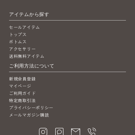
アイテムから探す
セールアイテム
トップス
ボトムス
アクセサリー
送料無料アイテム
ご利用方法について
新規会員登録
マイページ
ご利用ガイド
特定商取引法
プライバシーポリシー
メールマガジン購読