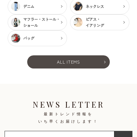
デニム
ネックレス
マフラー・ストール・
ピアス・
ショール
イアリング
バッグ
ALL ITEMS
NEWS LETTER
最新トレンド情報を
いち早くお届けします！