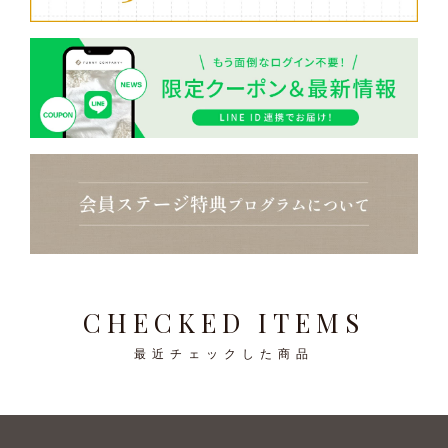
CHECKED ITEMS
最近チェックした商品