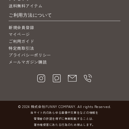
送料無料アイテム
ご利用方法について
新規会員登録
マイページ
ご利用ガイド
特定商取引法
プライバシーポリシー
メールマガジン購読
© 2024 株式会社FUNNY COMPANY. All rights Reserved.
当サイト内のあらゆる画像や文章をなどの情報を
管理者の許諾を得ずに無断転載することは、
著作権侵害にあたる行為のため禁止します。