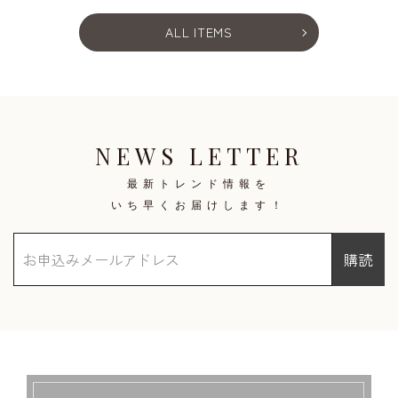
ALL ITEMS
NEWS LETTER
最新トレンド情報を
いち早くお届けします！