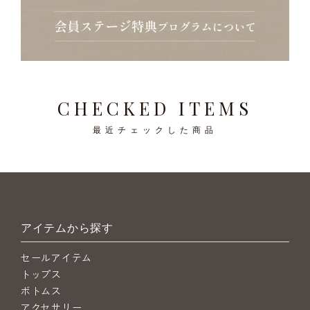
CHECKED ITEMS
最近チェックした商品
アイテムから探す
セールアイテム
トップス
ボトムス
アクセサリー