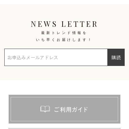
NEWS LETTER
最新トレンド情報を
いち早くお届けします！