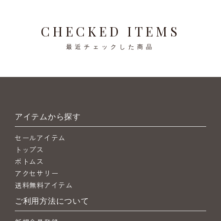
CHECKED ITEMS
最近チェックした商品
アイテムから探す
セールアイテム
トップス
ボトムス
アクセサリー
送料無料アイテム
ご利用方法について