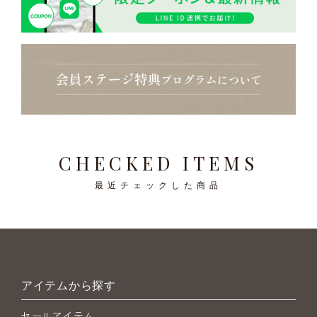
CHECKED ITEMS
最近チェックした商品
アイテムから探す
セールアイテム