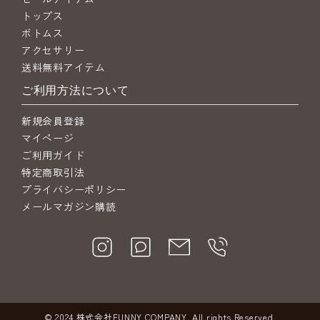
トップス
ボトムス
アクセサリー
送料無料アイテム
ご利用方法について
新規会員登録
マイページ
ご利用ガイド
特定商取引法
プライバシーポリシー
メールマガジン購読
© 2024 株式会社FUNNY COMPANY. All rights Reserved.