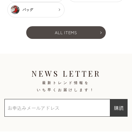
バッグ
ALL ITEMS
NEWS LETTER
最新トレンド情報を
いち早くお届けします！