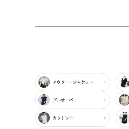
アウター・
ジャケット
プルオーバー
カットソー