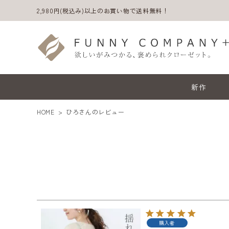
2,980円(税込み)以上のお買い物で送料無料！
新作
HOME
ひろさんのレビュー
ACCOUNT MENU
ようこそ ゲスト 様
購入者