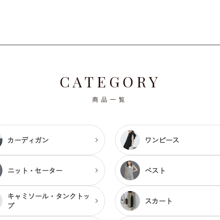
CATEGORY
商品一覧
カーディガン
ワンピース
ニット・セーター
ベスト
キャミソール・
タンクトッ
スカート
プ