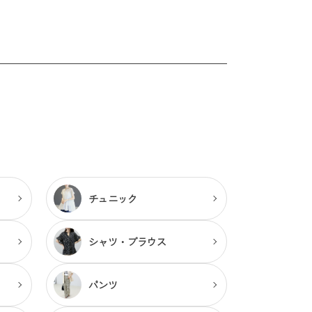
チュニック
シャツ・ブラウス
パンツ