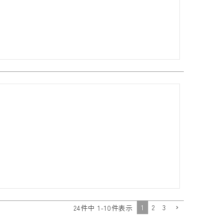
1
2
3
24
件中
1
-
10
件表示