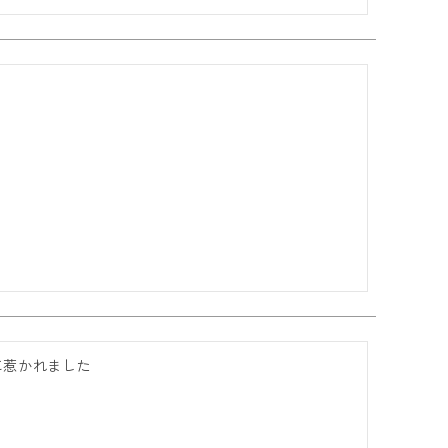
惹かれました
