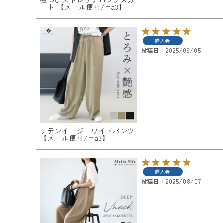
ート 【メール便可/ma3】
購入者
投稿日
2025/09/05
サテンイージーワイドパンツ
【メール便可/ma3】
購入者
投稿日
2025/08/07