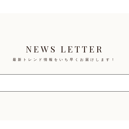
NEWS LETTER
最新トレンド情報を
いち早くお届けします！