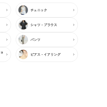
チュニック
シャツ・ブラウス
パンツ
ショ
ピアス・
イアリング