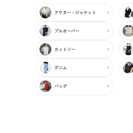
アウター・
ジャケット
プルオーバー
カットソー
デニム
バッグ