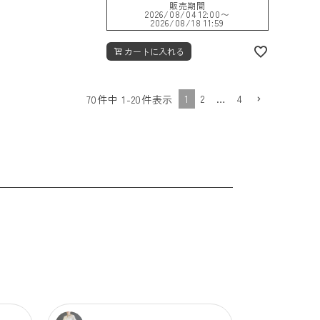
販売期間
2026/08/04 12:00
〜
2026/08/18 11:59
カートに入れる
1
2
…
4
70
件中
1
-
20
件表示