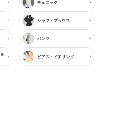
チュニック
シャツ・ブラウス
パンツ
ショ
ピアス・
イアリング