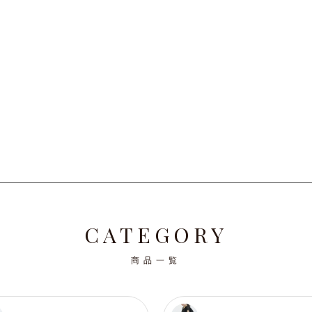
順
CATEGORY
商品一覧