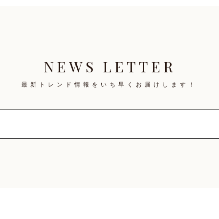
NEWS LETTER
最新トレンド情報を
いち早くお届けします！