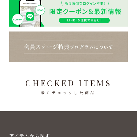
CHECKED ITEMS
最近チェックした商品
アイテムから探す