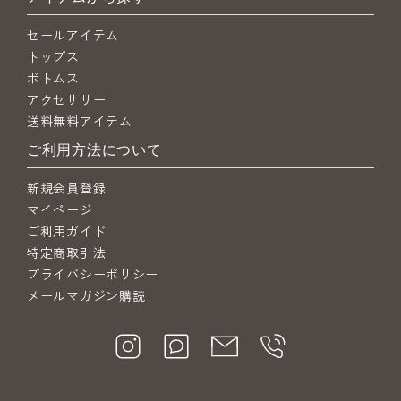
セールアイテム
トップス
ボトムス
アクセサリー
送料無料アイテム
ご利用方法について
新規会員登録
マイページ
ご利用ガイド
特定商取引法
プライバシーポリシー
メールマガジン購読