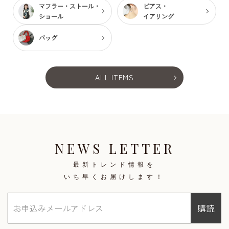
マフラー・ストール・
ピアス・
ショール
イアリング
バッグ
ALL ITEMS
NEWS LETTER
最新トレンド情報を
いち早くお届けします！